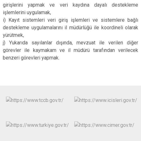
girişlerini yapmak ve veri kaydına dayalı destekleme
işlemlerini uygulamak,
i) Kayıt sistemleri veri giriş işlemleri ve sistemlere bağlı
destekleme uygulamalarını il müdürlüğü ile koordineli olarak
yürütmek,
j) Yukarıda sayılanlar dışında, mevzuat ile verilen diğer
görevler ile kaymakam ve il müdürü tarafından verilecek
benzeri görevleri yapmak.